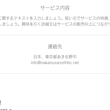
サービス内容
に関するテキストを入力しましょう。短い文でサービスの特徴
しましょう。興味を引く詳細文はサービスの販売向上につなが
連絡先
日本、東京都あきる野市
info@nakamuranorihito.net
所