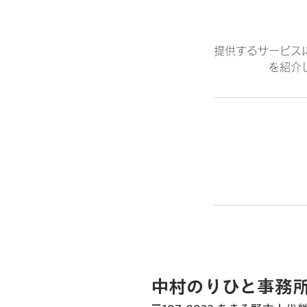
提供するサービス
を紹介
中村のりひと事務