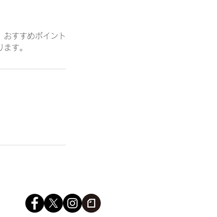
、おすすめポイント
ります。